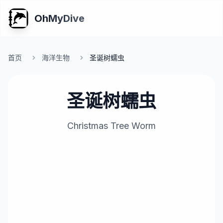
OhMyDive
首页
海洋生物
圣诞树蠕虫
圣诞树蠕虫
Christmas Tree Worm