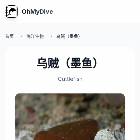
OhMyDive
首页
海洋生物
乌贼（墨鱼）
乌贼（墨鱼）
Cuttlefish