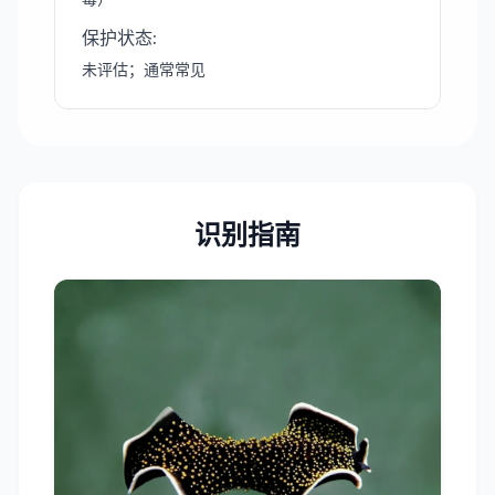
保护状态
:
未评估；通常常见
识别指南