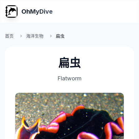
OhMyDive
首页
海洋生物
扁虫
扁虫
Flatworm