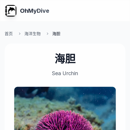
OhMyDive
首页
海洋生物
海胆
海胆
Sea Urchin