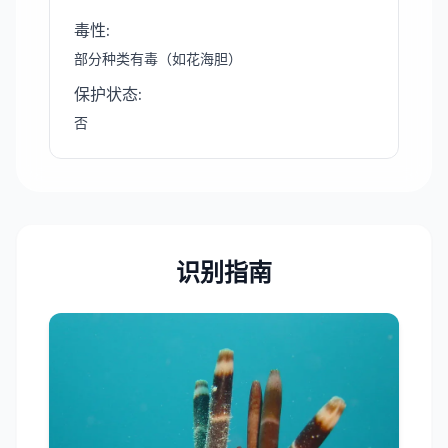
毒性
:
部分种类有毒（如花海胆）
保护状态
:
否
识别指南