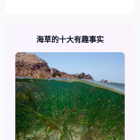
海草的十大有趣事实