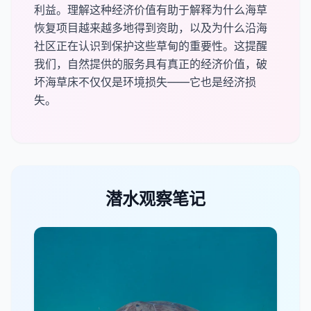
利益。理解这种经济价值有助于解释为什么海草
恢复项目越来越多地得到资助，以及为什么沿海
社区正在认识到保护这些草甸的重要性。这提醒
我们，自然提供的服务具有真正的经济价值，破
坏海草床不仅仅是环境损失——它也是经济损
失。
潜水观察笔记