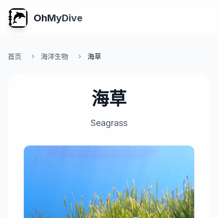
OhMyDive
首页
海洋生物
海草
海草
Seagrass