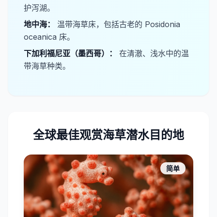
护泻湖。
​地中海：
温带海草床，包括古老的
Posidonia
oceanica
床。
​下加利福尼亚（墨西哥）：
在清澈、浅水中的温
带海草种类。
全球最佳观赏海草潜水目的地
简单